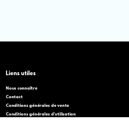
Liens utiles
Nous connaître
Contact
Conditions générales de vente
Conditions générales d’utilisation