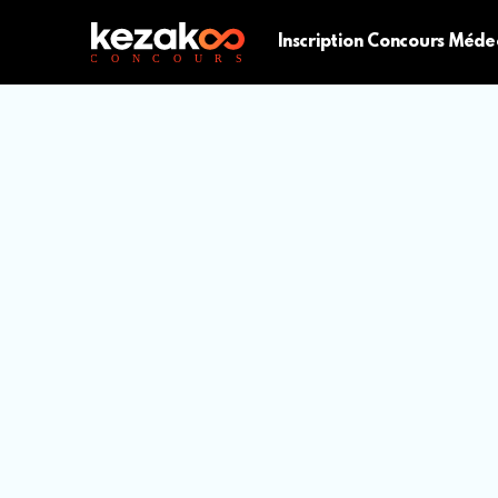
Inscription Concours Méde