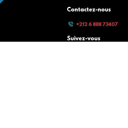
Contactez-nous
+212 6 888 73407
Suivez-vous
Paiement sécurisé