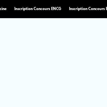
cine
Inscription Concours ENCG
Inscription Concours