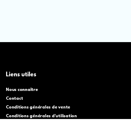
Liens utiles
Nous connaître
Contact
Conditions générales de vente
Conditions générales d’utilisation