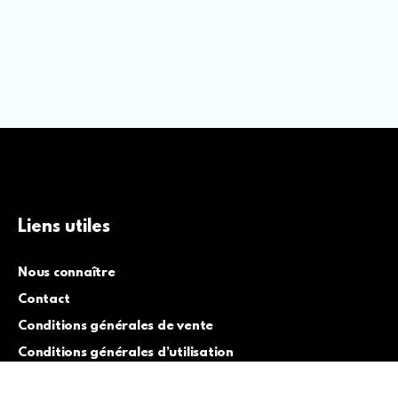
Liens utiles
Nous connaître
Contact
Conditions générales de vente
Conditions générales d’utilisation