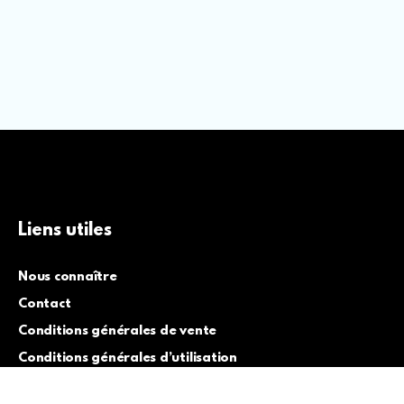
Liens utiles
Nous connaître
Contact
Conditions générales de vente
Conditions générales d’utilisation