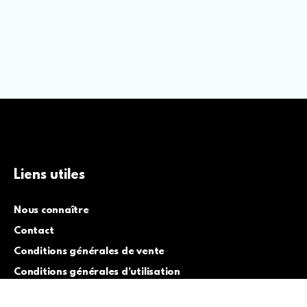
Liens utiles
Nous connaître
Contact
Conditions générales de vente
Conditions générales d’utilisation