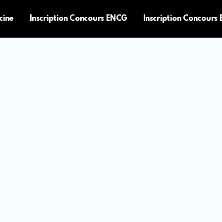
cine
Inscription Concours ENCG
Inscription Concours