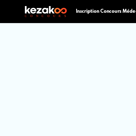
Inscription Concours Méde