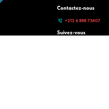
Contactez-nous
+212 6 888 73407
Suivez-vous
Paiement sécurisé