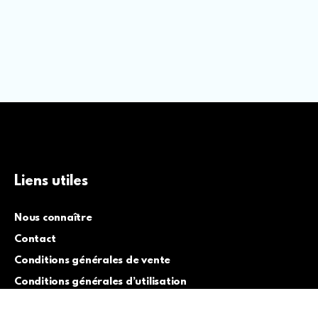
Liens utiles
Nous connaître
Contact
Conditions générales de vente
Conditions générales d’utilisation