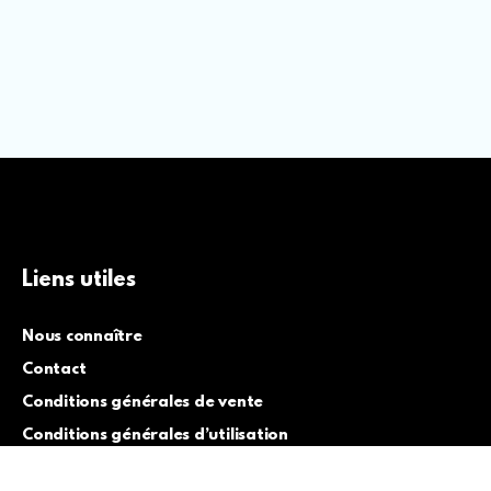
Liens utiles
Nous connaître
Contact
Conditions générales de vente
Conditions générales d’utilisation