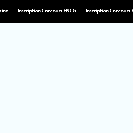
cine
Inscription Concours ENCG
Inscription Concours