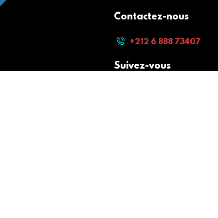
Contactez-nous
+212 6 888 73407
Suivez-vous
Paiement sécurisé