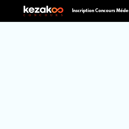
Inscription Concours Méde