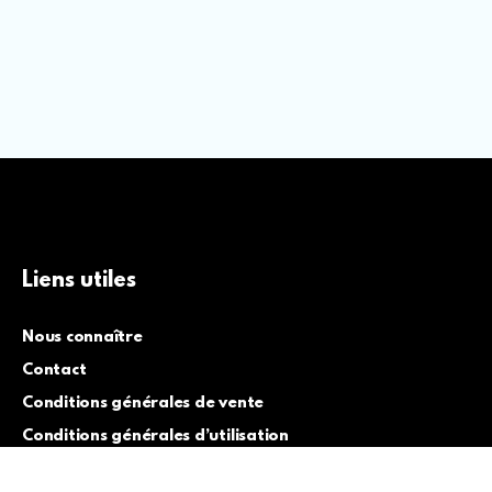
Liens utiles
Nous connaître
Contact
Conditions générales de vente
Conditions générales d’utilisation