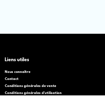
Liens utiles
Nous connaître
Contact
Conditions générales de vente
Conditions générales d’utilisation