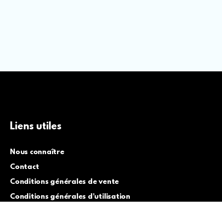
Liens utiles
Nous connaître
Contact
Conditions générales de vente
Conditions générales d’utilisation