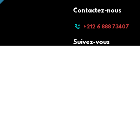
Contactez-nous
+212 6 888 73407
Suivez-vous
Paiement sécurisé