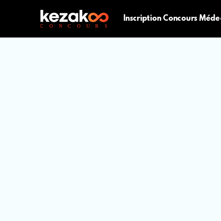
Inscription Concours Méde