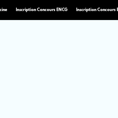
cine
Inscription Concours ENCG
Inscription Concours