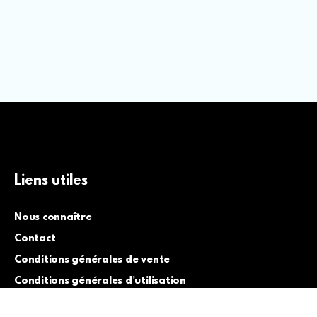
Liens utiles
Nous connaître
Contact
Conditions générales de vente
Conditions générales d’utilisation