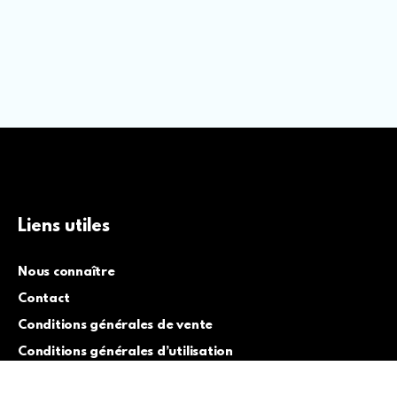
Liens utiles
Nous connaître
Contact
Conditions générales de vente
Conditions générales d’utilisation