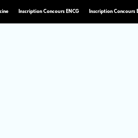
cine
Inscription Concours ENCG
Inscription Concours