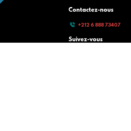
Contactez-nous
+212 6 888 73407
Suivez-vous
Paiement sécurisé