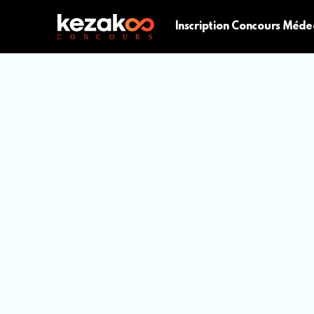
Inscription Concours Méde