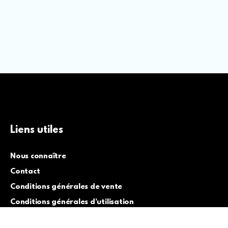
Liens utiles
Nous connaître
Contact
Conditions générales de vente
Conditions générales d’utilisation