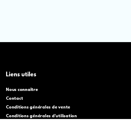
Liens utiles
Nous connaître
Contact
Conditions générales de vente
Conditions générales d’utilisation