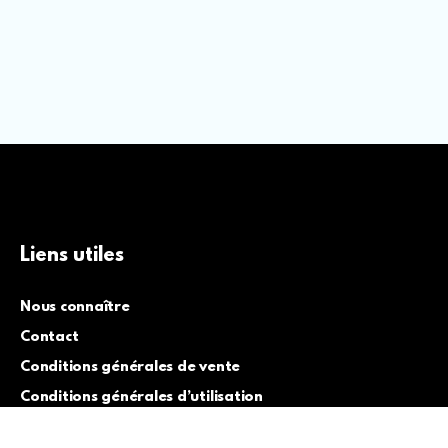
Liens utiles
Nous connaître
Contact
Conditions générales de vente
Conditions générales d’utilisation