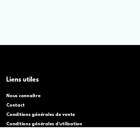
Liens utiles
Nous connaître
Contact
Conditions générales de vente
Conditions générales d’utilisation