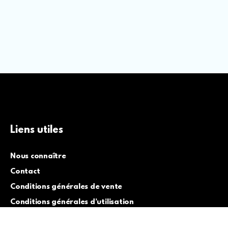
Liens utiles
Nous connaître
Contact
Conditions générales de vente
Conditions générales d’utilisation