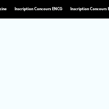
cine
Inscription Concours ENCG
Inscription Concours