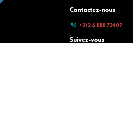
Contactez-nous
+212 6 888 73407
Suivez-vous
Paiement sécurisé