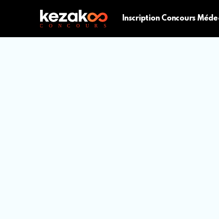
Inscription Concours Méde