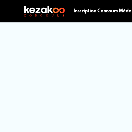
Inscription Concours Méde