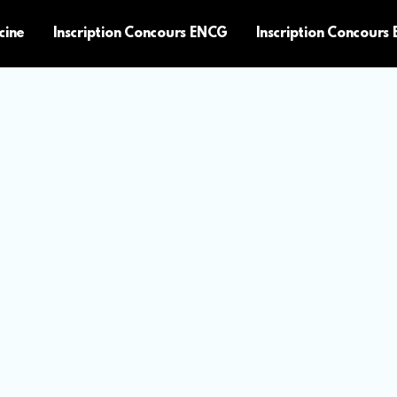
cine
Inscription Concours ENCG
Inscription Concours