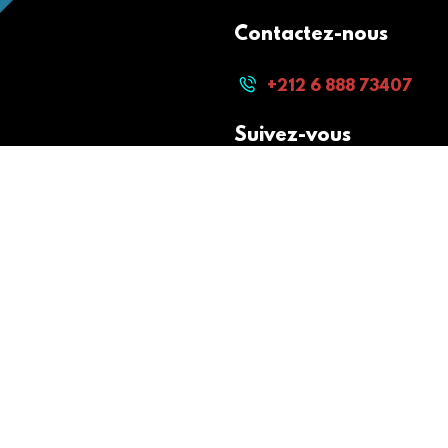
Contactez-nous
+212 6 888 73407
Suivez-vous
Paiement sécurisé