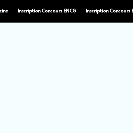
cine
Inscription Concours ENCG
Inscription Concours