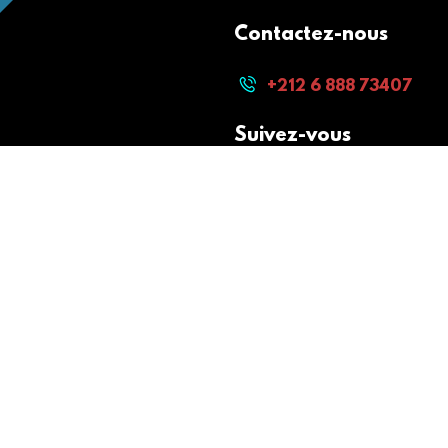
Contactez-nous
+212 6 888 73407
Suivez-vous
Paiement sécurisé