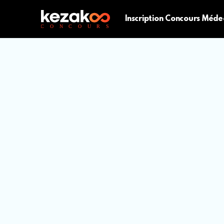
Inscription Concours Méde