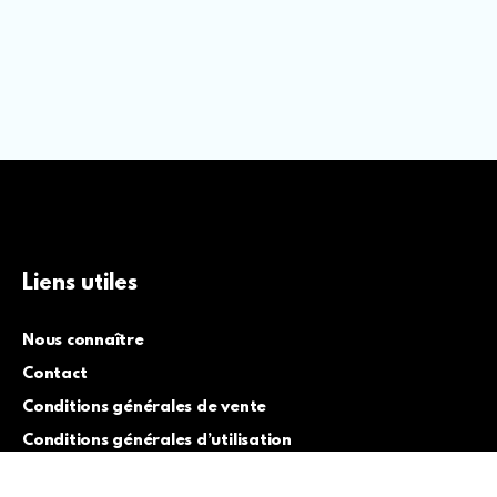
Liens utiles
Nous connaître
Contact
Conditions générales de vente
Conditions générales d’utilisation