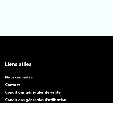
Liens utiles
Nous connaître
Contact
Conditions générales de vente
Conditions générales d’utilisation