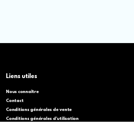
Liens utiles
Nous connaître
Contact
Conditions générales de vente
Conditions générales d’utilisation