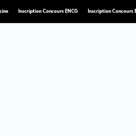
cine
Inscription Concours ENCG
Inscription Concours