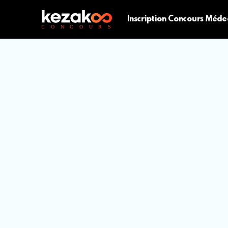
Inscription Concours Méde