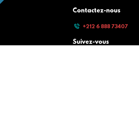
Contactez-nous
+212 6 888 73407
Suivez-vous
Paiement sécurisé