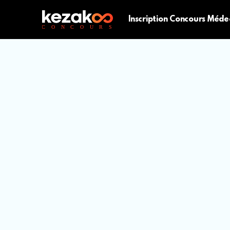
Inscription Concours Méde