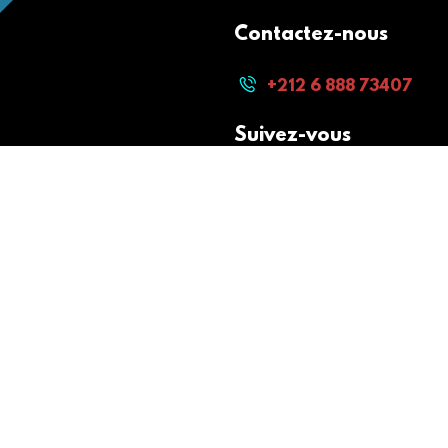
Contactez-nous
+212 6 888 73407
Suivez-vous
Paiement sécurisé