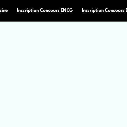
cine
Inscription Concours ENCG
Inscription Concours