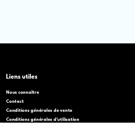
Liens utiles
Nous connaître
Contact
Conditions générales de vente
Conditions générales d’utilisation