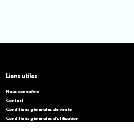
Liens utiles
Nous connaître
Contact
Conditions générales de vente
Conditions générales d’utilisation