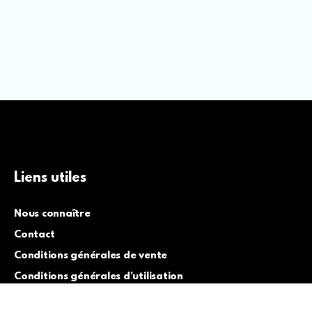
Liens utiles
Nous connaître
Contact
Conditions générales de vente
Conditions générales d’utilisation