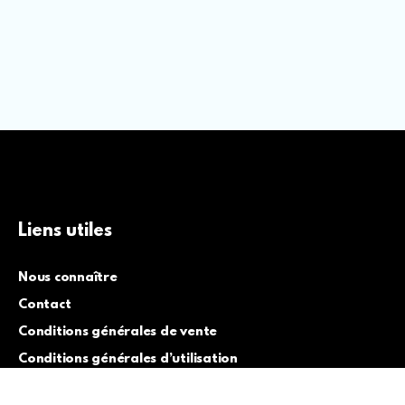
Liens utiles
Nous connaître
Contact
Conditions générales de vente
Conditions générales d’utilisation