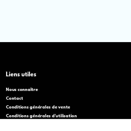
Liens utiles
Nous connaître
Contact
Conditions générales de vente
Conditions générales d’utilisation