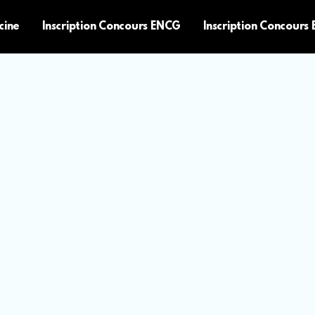
cine
Inscription Concours ENCG
Inscription Concours