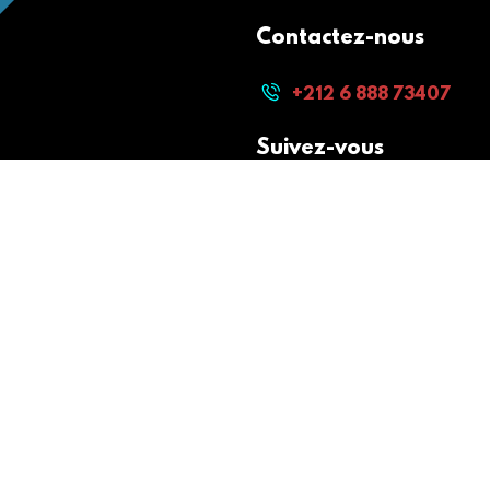
Contactez-nous
+212 6 888 73407
Suivez-vous
Paiement sécurisé