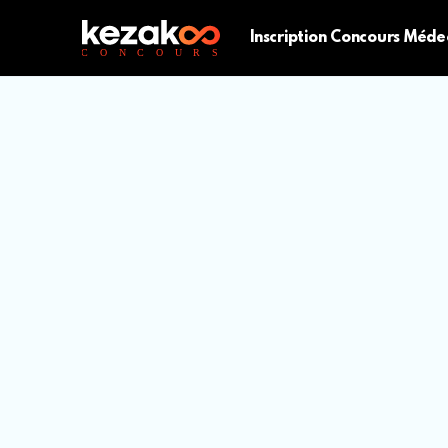
Inscription Concours Méde