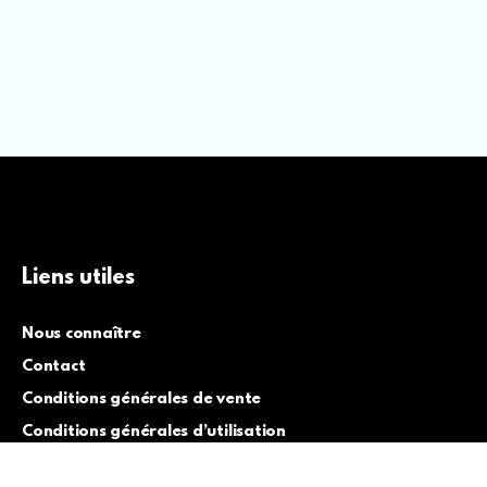
Liens utiles
Nous connaître
Contact
Conditions générales de vente
Conditions générales d’utilisation