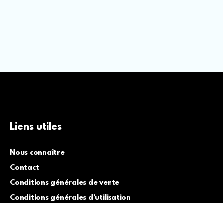
Liens utiles
Nous connaître
Contact
Conditions générales de vente
Conditions générales d’utilisation