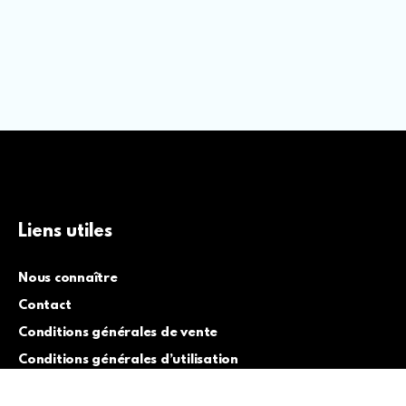
Liens utiles
Nous connaître
Contact
Conditions générales de vente
Conditions générales d’utilisation