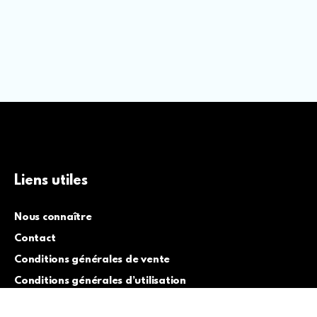
Liens utiles
Nous connaître
Contact
Conditions générales de vente
Conditions générales d’utilisation