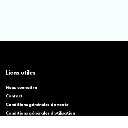
Liens utiles
Nous connaître
Contact
Conditions générales de vente
Conditions générales d’utilisation