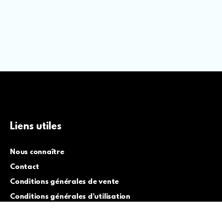
Liens utiles
Nous connaître
Contact
Conditions générales de vente
Conditions générales d’utilisation