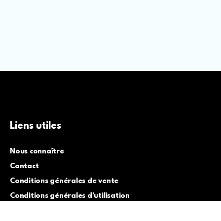
Liens utiles
Nous connaître
Contact
Conditions générales de vente
Conditions générales d’utilisation