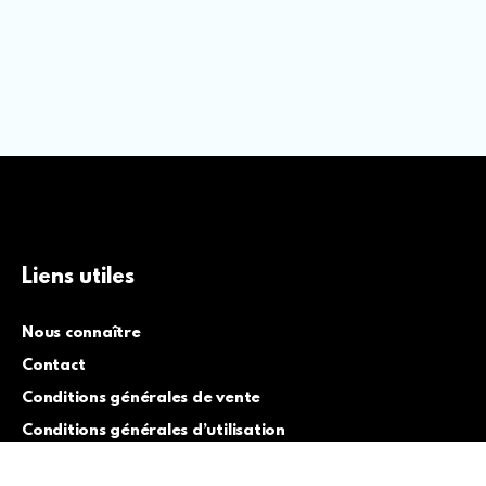
Liens utiles
Nous connaître
Contact
Conditions générales de vente
Conditions générales d’utilisation