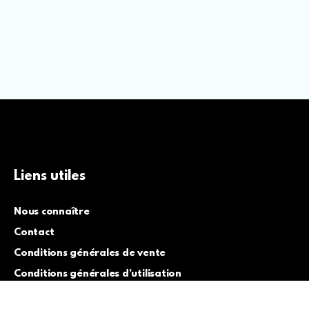
Liens utiles
Nous connaître
Contact
Conditions générales de vente
Conditions générales d’utilisation