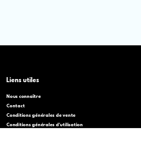
Liens utiles
Nous connaître
Contact
Conditions générales de vente
Conditions générales d’utilisation