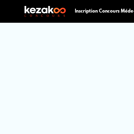
Inscription Concours Méde