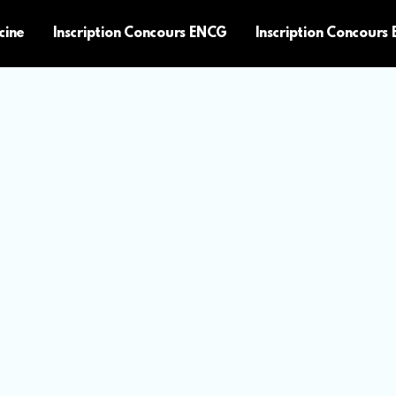
cine
Inscription Concours ENCG
Inscription Concours