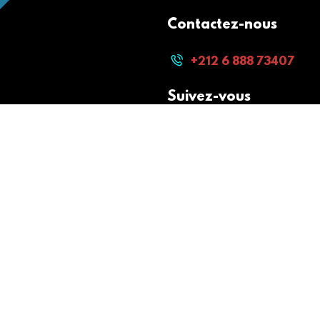
Contactez-nous
+212 6 888 73407
Suivez-vous
Paiement sécurisé