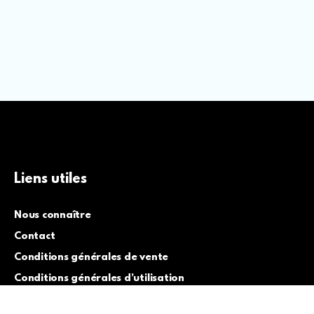
Liens utiles
Nous connaître
Contact
Conditions générales de vente
Conditions générales d’utilisation