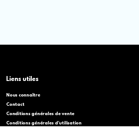
Liens utiles
Nous connaître
Contact
Conditions générales de vente
Conditions générales d’utilisation