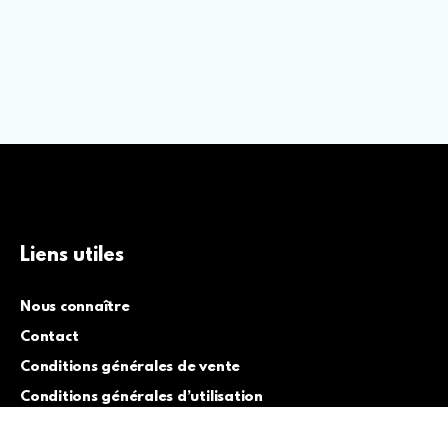
Liens utiles
Nous connaître
Contact
Conditions générales de vente
Conditions générales d’utilisation